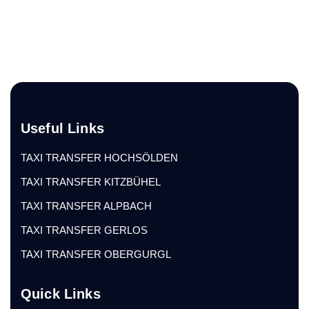
Useful Links
TAXI TRANSFER HOCHSÖLDEN
TAXI TRANSFER KITZBÜHEL
TAXI TRANSFER ALPBACH
TAXI TRANSFER GERLOS
TAXI TRANSFER OBERGURGL
Quick Links