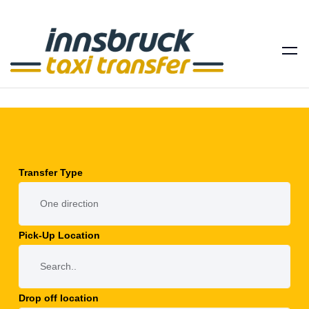
Transfer Type
Pick-Up Location
Drop off location