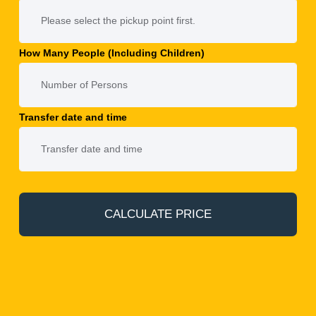
How Many People (Including Children)
Transfer date and time
CALCULATE PRICE