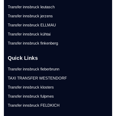
Transfer innsbruck leutasch
Transfer innsbruck jerzens
Transfer innsbruck ELLMAU
Transfer innsbruck kühtai
Transfer innsbruck finkenberg
Quick Links
Transfer innsbruck fieberbrunn
TAXI TRANSFER WESTENDORF
Transfer innsbruck klosters
Transfer innsbruck fulpmes
Transfer innsbruck FELDKICH