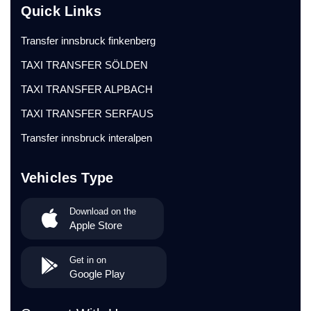
Quick Links
Transfer innsbruck finkenberg
TAXI TRANSFER SÖLDEN
TAXI TRANSFER ALPBACH
TAXI TRANSFER SERFAUS
Transfer innsbruck interalpen
Vehicles Type
Download on the
Apple Store
Get in on
Google Play