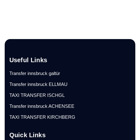
Useful Links
Transfer innsbruck galtür
Transfer innsbruck ELLMAU
TAXI TRANSFER ISCHGL
Transfer innsbruck ACHENSEE
TAXI TRANSFER KIRCHBERG
Quick Links