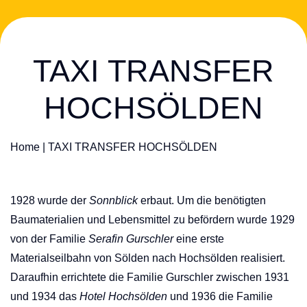
TAXI TRANSFER
HOCHSÖLDEN
Home
|
TAXI TRANSFER HOCHSÖLDEN
1928 wurde der
Sonnblick
erbaut. Um die benötigten
Baumaterialien und Lebensmittel zu befördern wurde 1929
von der Familie
Serafin Gurschler
eine erste
Materialseilbahn
von Sölden nach Hochsölden realisiert.
Daraufhin errichtete die Familie Gurschler zwischen 1931
und 1934 das
Hotel Hochsölden
und 1936 die Familie